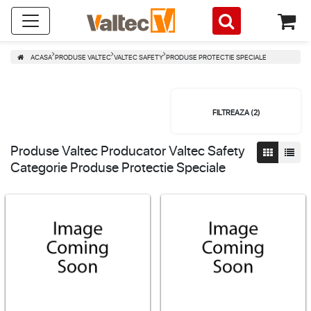
ACASA
PRODUSE VALTEC
VALTEC SAFETY
PRODUSE PROTECTIE SPECIALE
FILTREAZA (
2
)
Produse Valtec Producator Valtec Safety
Categorie Produse Protectie Speciale