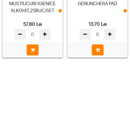
MUSTIUCURI IGIENICE
GENUNCHERA PAD
ALKOHIT,25BUC/SET
57.80
Lei
13.70
Lei