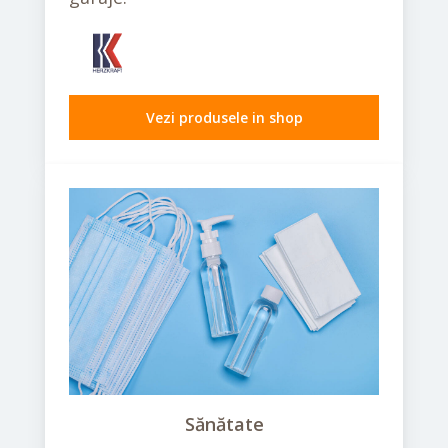
Vezi produsele in shop
Sănătate