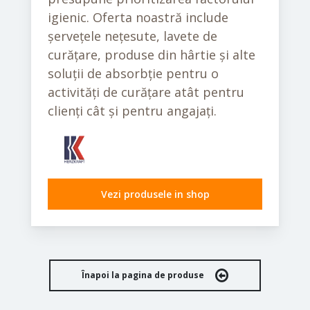
igienic. Oferta noastră include
șervețele nețesute, lavete de
curățare, produse din hârtie și alte
soluții de absorbție pentru o
activități de curățare atât pentru
clienți cât și pentru angajați.
Vezi produsele in shop
Înapoi la pagina de produse