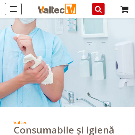
Valtec
Consumabile și igienă