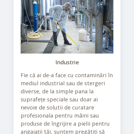
Industrie
Fie că ai de-a face cu contaminări în
mediul industrial sau de stergeri
diverse, de la simple pana la
suprafețe speciale sau doar ai
nevoie de solutii de curatare
profesionala pentru mâini sau
produse de îngrijire a pielii pentru
angajații tăi, suntem pregătiți să