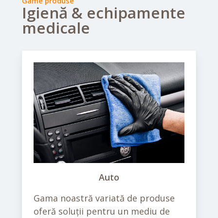
Game produse
Igienă & echipamente
medicale
Auto
Gama noastră variată de produse
oferă soluții pentru un mediu de